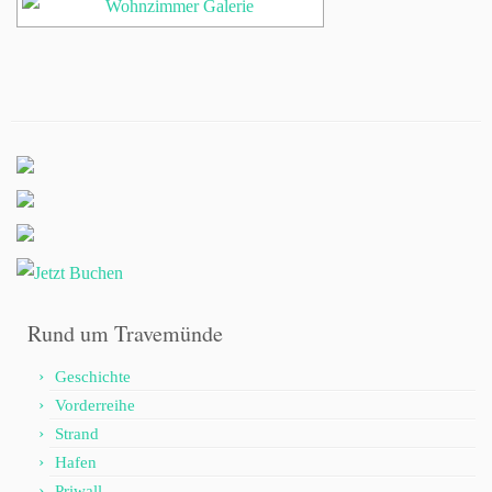
Rund um Travemünde
Geschichte
Vorderreihe
Strand
Hafen
Priwall