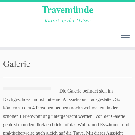
Travemünde
Kurort an der Ostsee
Zum
Galerie
Inhalt
springen
Die Galerie befindet sich im
Dachgeschoss und ist mit einer Ausziehcouch ausgestattet. So
können zu den 4 Personen bequem noch zwei weitere in der
schönen Ferienwohnung untergebracht werden. Von der Galerie
genießt man den direkten blick auf das Wohn- und Esszimmer und
praktischerweise auch gleich auf die Trave. Mit dieser Aussicht