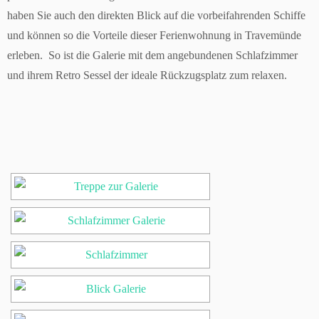
haben Sie auch den direkten Blick auf die vorbeifahrenden Schiffe
und können so die Vorteile dieser Ferienwohnung in Travemünde
erleben. So ist die Galerie mit dem angebundenen Schlafzimmer
und ihrem Retro Sessel der ideale Rückzugsplatz zum relaxen.